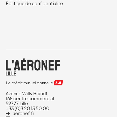
Politique de confidentialité
Le crédit mutuel donne le
Avenue Willy Brandt
168 centre commercial
59777 Lille
+33 (0)3 20 13 50 00
aeronef.fr