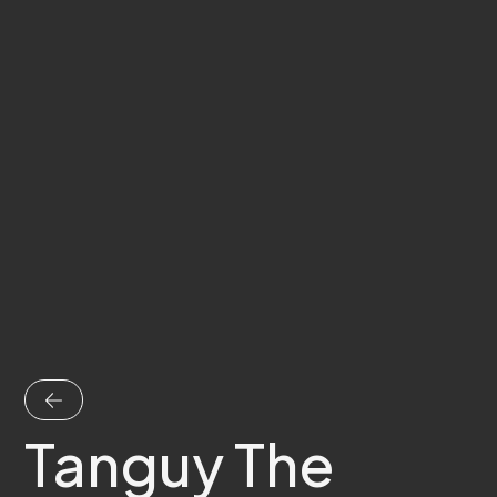
Tanguy The