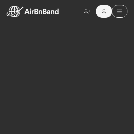
Aller au contenu principal