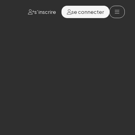
s'inscrire
se connecter