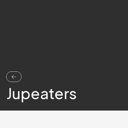
Jupeaters