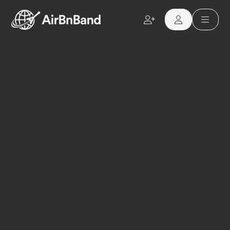
Aller au contenu principal