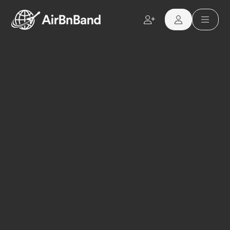
Aller au contenu principal