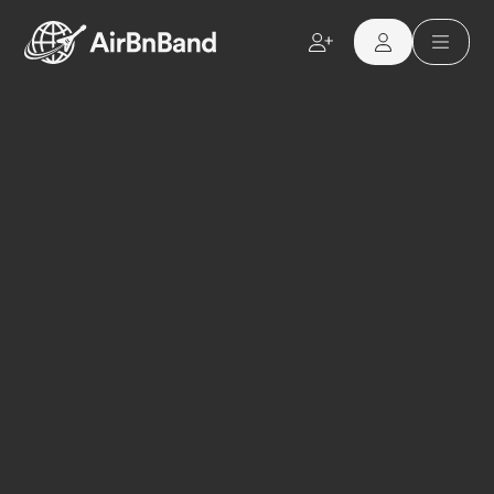
Aller au contenu principal