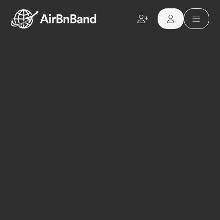
Aller au contenu principal