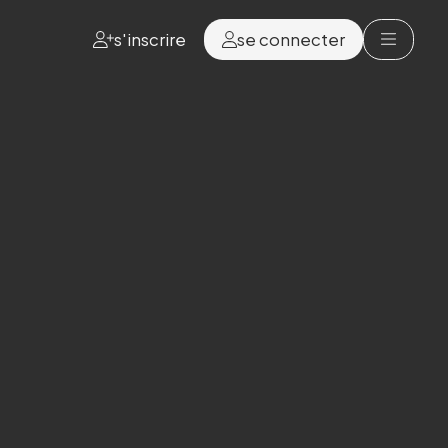
s'inscrire
se connecter