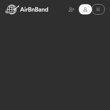
Aller au contenu principal