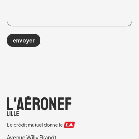
Le crédit mutuel donne le
Avenue Willy Brandt