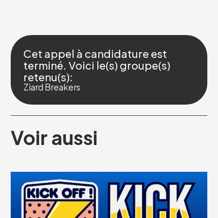
Cet appel à candidature est
terminé. Voici le(s) groupe(s)
retenu(s):
Ziard Breakers
Voir aussi