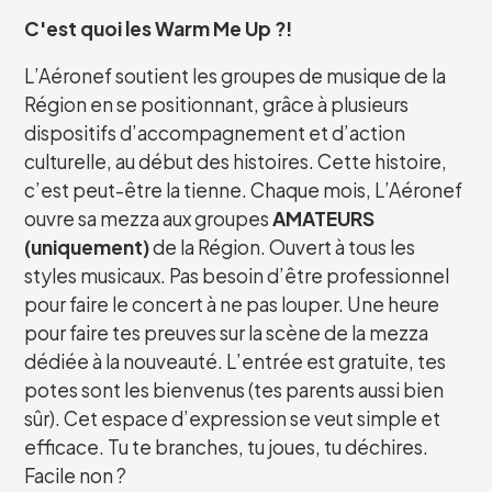
C'est quoi les Warm Me Up ?!
L’Aéronef soutient les groupes de musique de la
Région en se positionnant, grâce à plusieurs
dispositifs d’accompagnement et d’action
culturelle, au début des histoires. Cette histoire,
c’est peut-être la tienne. Chaque mois, L’Aéronef
ouvre sa mezza aux groupes
AMATEURS
(uniquement)
de la Région. Ouvert à tous les
styles musicaux. Pas besoin d’être professionnel
pour faire le concert à ne pas louper. Une heure
pour faire tes preuves sur la scène de la mezza
dédiée à la nouveauté. L’entrée est gratuite, tes
potes sont les bienvenus (tes parents aussi bien
sûr). Cet espace d’expression se veut simple et
efficace. Tu te branches, tu joues, tu déchires.
Facile non ?