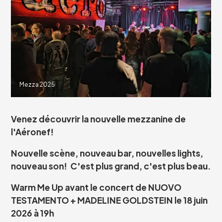
Mezza 2025
Venez découvrir la nouvelle mezzanine de
l'Aéronef!
Nouvelle scène, nouveau bar, nouvelles lights,
nouveau son! C'est plus grand, c'est plus beau.
Warm Me Up avant le concert de
NUOVO
TESTAMENTO + MADELINE GOLDSTEIN
le 18 juin
2026 à 19h